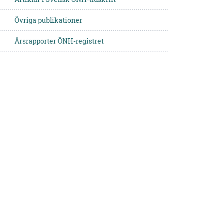
Övriga publikationer
Årsrapporter ÖNH-registret